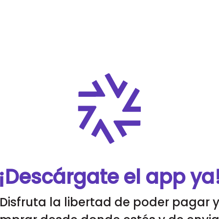
¡Descárgate el app ya
Disfruta la libertad de poder pagar 