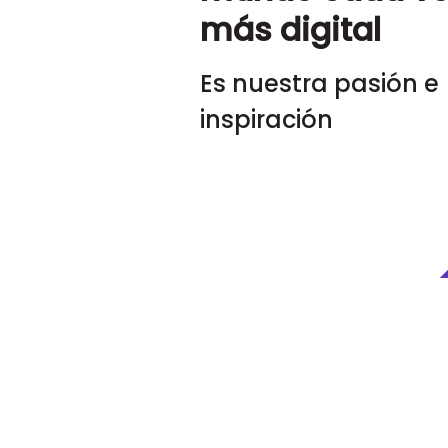
más digital
Es nuestra pasión e
inspiración