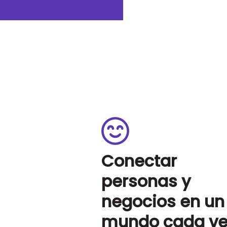
Conectar
personas y
negocios en un
mundo cada ve